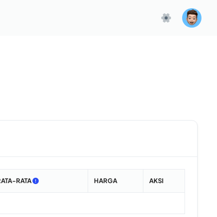
RATA-RATA
HARGA
AKSI