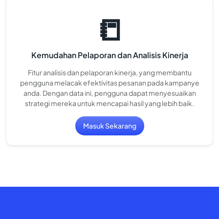
📒
Kemudahan Pelaporan dan Analisis Kinerja
Fitur analisis dan pelaporan kinerja, yang membantu
pengguna melacak efektivitas pesanan pada kampanye
anda. Dengan data ini, pengguna dapat menyesuaikan
strategi mereka untuk mencapai hasil yang lebih baik.
Masuk Sekarang