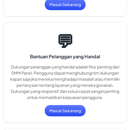
Masuk Sekarang
💬
Bantuan Pelanggan yang Handal
Dukungan pelanggan yang handal adalah fitur penting dari
SMM Panel. Pengguna dapat menghubungi tim dukungan
kapan saja jika mereka menghadapi masalah atau memiliki
pertanyaan tentang layanan yang mereka gunakan.
Dukungan yang responsif dan solusi cepat sangat penting
untuk memastikan kepuasan pengguna.
Masuk Sekarang