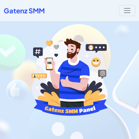
Gatenz SMM